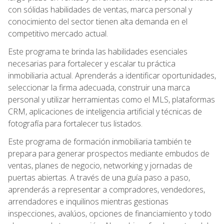
con sólidas habilidades de ventas, marca personal y
conocimiento del sector tienen alta demanda en el
competitivo mercado actual.
Este programa te brinda las habilidades esenciales
necesarias para fortalecer y escalar tu práctica
inmobiliaria actual. Aprenderás a identificar oportunidades,
seleccionar la firma adecuada, construir una marca
personal y utilizar herramientas como el MLS, plataformas
CRM, aplicaciones de inteligencia artificial y técnicas de
fotografía para fortalecer tus listados.
Este programa de formación inmobiliaria también te
prepara para generar prospectos mediante embudos de
ventas, planes de negocio, networking y jornadas de
puertas abiertas. A través de una guía paso a paso,
aprenderás a representar a compradores, vendedores,
arrendadores e inquilinos mientras gestionas
inspecciones, avalúos, opciones de financiamiento y todo