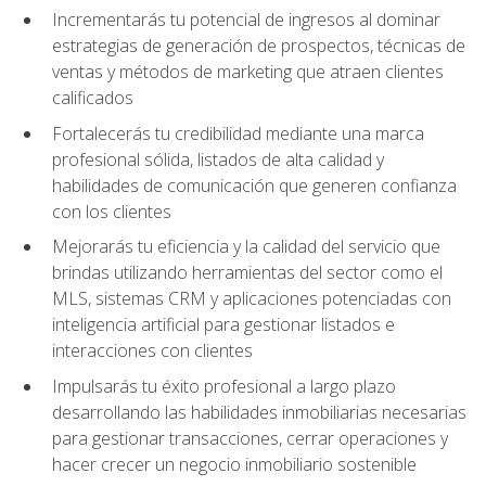
Incrementarás tu potencial de ingresos al dominar
estrategias de generación de prospectos, técnicas de
ventas y métodos de marketing que atraen clientes
calificados
Fortalecerás tu credibilidad mediante una marca
profesional sólida, listados de alta calidad y
habilidades de comunicación que generen confianza
con los clientes
Mejorarás tu eficiencia y la calidad del servicio que
brindas utilizando herramientas del sector como el
MLS, sistemas CRM y aplicaciones potenciadas con
inteligencia artificial para gestionar listados e
interacciones con clientes
Impulsarás tu éxito profesional a largo plazo
desarrollando las habilidades inmobiliarias necesarias
para gestionar transacciones, cerrar operaciones y
hacer crecer un negocio inmobiliario sostenible