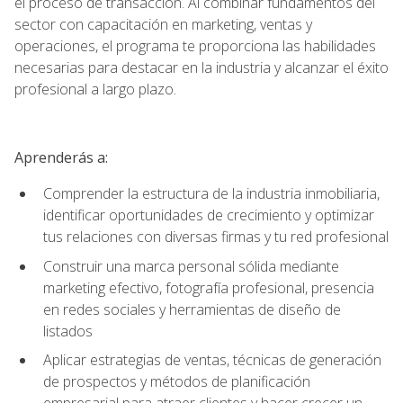
el proceso de transacción. Al combinar fundamentos del
sector con capacitación en marketing, ventas y
operaciones, el programa te proporciona las habilidades
necesarias para destacar en la industria y alcanzar el éxito
profesional a largo plazo.
Aprenderás a:
Comprender la estructura de la industria inmobiliaria,
identificar oportunidades de crecimiento y optimizar
tus relaciones con diversas firmas y tu red profesional
Construir una marca personal sólida mediante
marketing efectivo, fotografía profesional, presencia
en redes sociales y herramientas de diseño de
listados
Aplicar estrategias de ventas, técnicas de generación
de prospectos y métodos de planificación