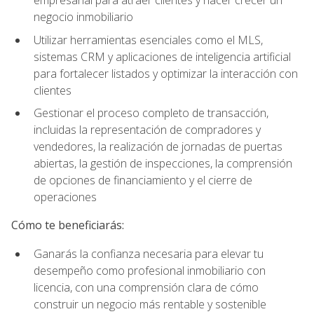
empresarial para atraer clientes y hacer crecer un
negocio inmobiliario
Utilizar herramientas esenciales como el MLS,
sistemas CRM y aplicaciones de inteligencia artificial
para fortalecer listados y optimizar la interacción con
clientes
Gestionar el proceso completo de transacción,
incluidas la representación de compradores y
vendedores, la realización de jornadas de puertas
abiertas, la gestión de inspecciones, la comprensión
de opciones de financiamiento y el cierre de
operaciones
Cómo te beneficiarás:
Ganarás la confianza necesaria para elevar tu
desempeño como profesional inmobiliario con
licencia, con una comprensión clara de cómo
construir un negocio más rentable y sostenible