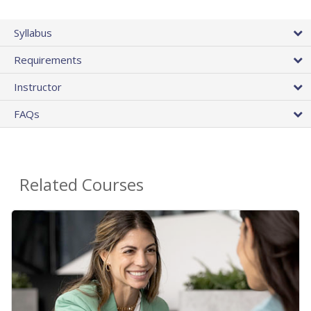
Syllabus
Requirements
Instructor
FAQs
Related Courses