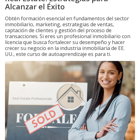
Alcanzar el Éxito
Obtén formación esencial en fundamentos del sector
inmobiliario, marketing, estrategias de ventas,
captación de clientes y gestión del proceso de
transacciones. Si eres un profesional inmobiliario con
licencia que busca fortalecer su desempeño y hacer
crecer su negocio en la industria inmobiliaria de EE.
UU., este curso de autoaprendizaje es para ti.