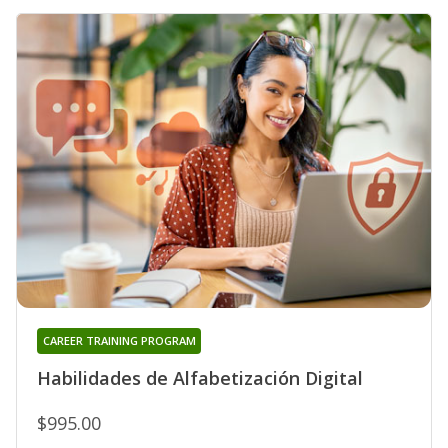
CAREER TRAINING PROGRAM
Habilidades de Alfabetización Digital
$995.00