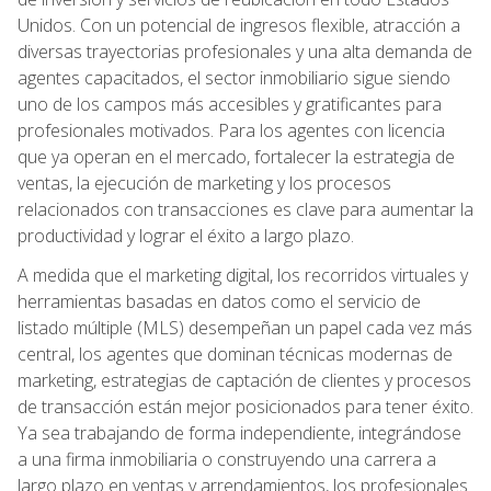
Unidos. Con un potencial de ingresos flexible, atracción a
diversas trayectorias profesionales y una alta demanda de
agentes capacitados, el sector inmobiliario sigue siendo
uno de los campos más accesibles y gratificantes para
profesionales motivados. Para los agentes con licencia
que ya operan en el mercado, fortalecer la estrategia de
ventas, la ejecución de marketing y los procesos
relacionados con transacciones es clave para aumentar la
productividad y lograr el éxito a largo plazo.
A medida que el marketing digital, los recorridos virtuales y
herramientas basadas en datos como el servicio de
listado múltiple (MLS) desempeñan un papel cada vez más
central, los agentes que dominan técnicas modernas de
marketing, estrategias de captación de clientes y procesos
de transacción están mejor posicionados para tener éxito.
Ya sea trabajando de forma independiente, integrándose
a una firma inmobiliaria o construyendo una carrera a
largo plazo en ventas y arrendamientos, los profesionales