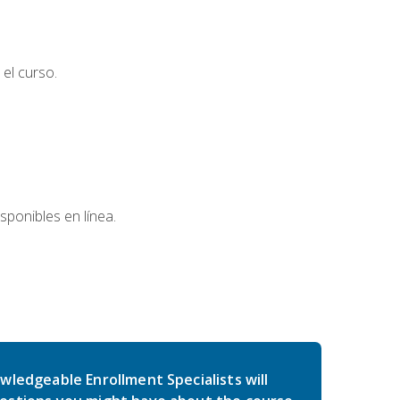
el curso.
sponibles en línea.
wledgeable Enrollment Specialists will