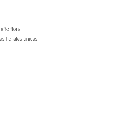
eño floral
as florales únicas