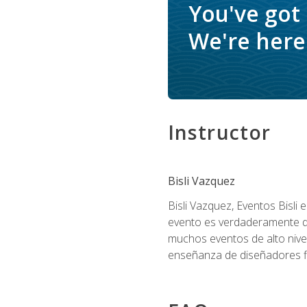
You've got
We're here 
Instructor
Bisli Vazquez
Bisli Vazquez, Eventos Bisli 
evento es verdaderamente dis
muchos eventos de alto nive
enseñanza de diseñadores flo