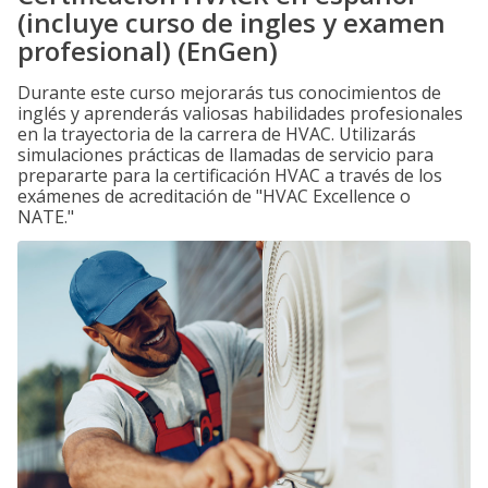
(incluye curso de ingles y examen
profesional) (EnGen)
Durante este curso mejorarás tus conocimientos de
inglés y aprenderás valiosas habilidades profesionales
en la trayectoria de la carrera de HVAC. Utilizarás
simulaciones prácticas de llamadas de servicio para
prepararte para la certificación HVAC a través de los
exámenes de acreditación de "HVAC Excellence o
NATE."