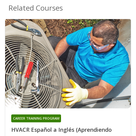
Related Courses
CAREER TRAINING PROGRAM
HVACR Español a Inglés (Aprendiendo