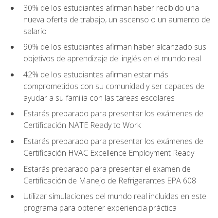
30% de los estudiantes afirman haber recibido una
nueva oferta de trabajo, un ascenso o un aumento de
salario
90% de los estudiantes afirman haber alcanzado sus
objetivos de aprendizaje del inglés en el mundo real
42% de los estudiantes afirman estar más
comprometidos con su comunidad y ser capaces de
ayudar a su familia con las tareas escolares
Estarás preparado para presentar los exámenes de
Certificación NATE Ready to Work
Estarás preparado para presentar los exámenes de
Certificación HVAC Excellence Employment Ready
Estarás preparado para presentar el examen de
Certificación de Manejo de Refrigerantes EPA 608
Utilizar simulaciones del mundo real incluidas en este
programa para obtener experiencia práctica