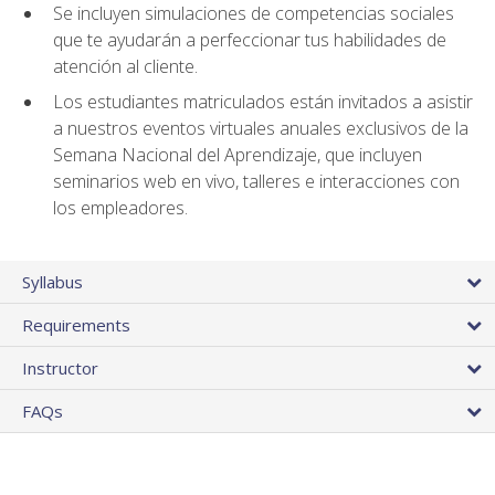
Se incluyen simulaciones de competencias sociales
que te ayudarán a perfeccionar tus habilidades de
atención al cliente.
Los estudiantes matriculados están invitados a asistir
a nuestros eventos virtuales anuales exclusivos de la
Semana Nacional del Aprendizaje, que incluyen
seminarios web en vivo, talleres e interacciones con
los empleadores.
Syllabus
Requirements
Instructor
FAQs