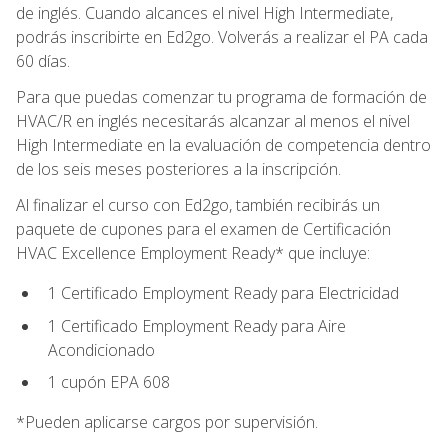
de inglés. Cuando alcances el nivel High Intermediate,
podrás inscribirte en Ed2go. Volverás a realizar el PA cada
60 días.
Para que puedas comenzar tu programa de formación de
HVAC/R en inglés necesitarás alcanzar al menos el nivel
High Intermediate en la evaluación de competencia dentro
de los seis meses posteriores a la inscripción.
Al finalizar el curso con Ed2go, también recibirás un
paquete de cupones para el examen de Certificación
HVAC Excellence Employment Ready* que incluye:
1 Certificado Employment Ready para Electricidad
1 Certificado Employment Ready para Aire
Acondicionado
1 cupón EPA 608
*Pueden aplicarse cargos por supervisión.