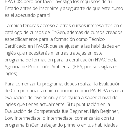
EPA 608, pero por favor investiga los requisitos de tu
Estado antes de inscribirte y asegurarte de que este curso
es el adecuado para ti.
También tendrás acceso a otros cursos interesantes en el
catálogo de cursos de EnGen, además de cursos creados
específicamente para la formación como Técnico
Certificado en HVACR que se ajustan a las habilidades en
inglés que necesitarás mientras trabajas en este
programa de formación para la certificación HVAC de la
Agencia de Protección Ambiental (EPA, por sus siglas en
inglés).
Para comenzar tu programa, debes realizar la Evaluación
de Competencia, también conocida como PA. El PA es una
evaluación de nivelación, y nos ayuda a saber el nivel de
inglés que tienes actualmente. Si tu puntuación en la
Evaluación de Competencia fue Beginner, High Beginner,
Low Intermediate, o Intermediate, comenzarás con tu
programa EnGen trabajando primero en tus habilidades