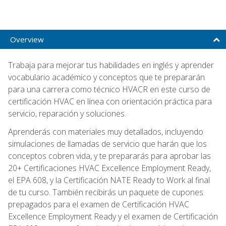
Overview
Trabaja para mejorar tus habilidades en inglés y aprender
vocabulario académico y conceptos que te prepararán
para una carrera como técnico HVACR en este curso de
certificación HVAC en línea con orientación práctica para
servicio, reparación y soluciones.
Aprenderás con materiales muy detallados, incluyendo
simulaciones de llamadas de servicio que harán que los
conceptos cobren vida, y te prepararás para aprobar las
20+ Certificaciones HVAC Excellence Employment Ready,
el EPA 608, y la Certificación NATE Ready to Work al final
de tu curso. También recibirás un paquete de cupones
prepagados para el examen de Certificación HVAC
Excellence Employment Ready y el examen de Certificación