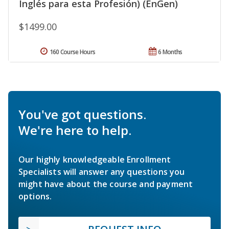
Inglés para esta Profesión) (EnGen)
$1499.00
160 Course Hours
6 Months
You've got questions.
We're here to help.
Our highly knowledgeable Enrollment
Specialists will answer any questions you
might have about the course and payment
options.