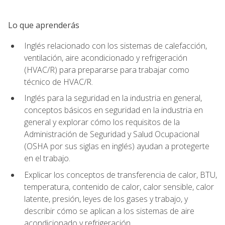
Lo que aprenderás
Inglés relacionado con los sistemas de calefacción,
ventilación, aire acondicionado y refrigeración
(HVAC/R) para prepararse para trabajar como
técnico de HVAC/R.
Inglés para la seguridad en la industria en general,
conceptos básicos en seguridad en la industria en
general y explorar cómo los requisitos de la
Administración de Seguridad y Salud Ocupacional
(OSHA por sus siglas en inglés) ayudan a protegerte
en el trabajo.
Explicar los conceptos de transferencia de calor, BTU,
temperatura, contenido de calor, calor sensible, calor
latente, presión, leyes de los gases y trabajo, y
describir cómo se aplican a los sistemas de aire
acondicionado y refrigeración.