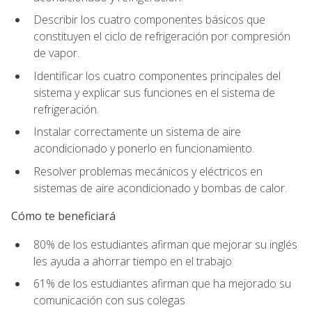
Describir los cuatro componentes básicos que
constituyen el ciclo de refrigeración por compresión
de vapor.
Identificar los cuatro componentes principales del
sistema y explicar sus funciones en el sistema de
refrigeración.
Instalar correctamente un sistema de aire
acondicionado y ponerlo en funcionamiento.
Resolver problemas mecánicos y eléctricos en
sistemas de aire acondicionado y bombas de calor.
Cómo te beneficiará
80% de los estudiantes afirman que mejorar su inglés
les ayuda a ahorrar tiempo en el trabajo
61% de los estudiantes afirman que ha mejorado su
comunicación con sus colegas