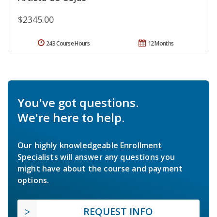
$2345.00
243 Course Hours
12 Months
You've got questions.
We're here to help.
Our highly knowledgeable Enrollment
Specialists will answer any questions you
might have about the course and payment
options.
REQUEST INFO