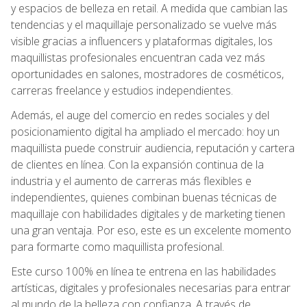
y espacios de belleza en retail. A medida que cambian las
tendencias y el maquillaje personalizado se vuelve más
visible gracias a influencers y plataformas digitales, los
maquillistas profesionales encuentran cada vez más
oportunidades en salones, mostradores de cosméticos,
carreras freelance y estudios independientes.
Además, el auge del comercio en redes sociales y del
posicionamiento digital ha ampliado el mercado: hoy un
maquillista puede construir audiencia, reputación y cartera
de clientes en línea. Con la expansión continua de la
industria y el aumento de carreras más flexibles e
independientes, quienes combinan buenas técnicas de
maquillaje con habilidades digitales y de marketing tienen
una gran ventaja. Por eso, este es un excelente momento
para formarte como maquillista profesional.
Este curso 100% en línea te entrena en las habilidades
artísticas, digitales y profesionales necesarias para entrar
al mundo de la belleza con confianza. A través de