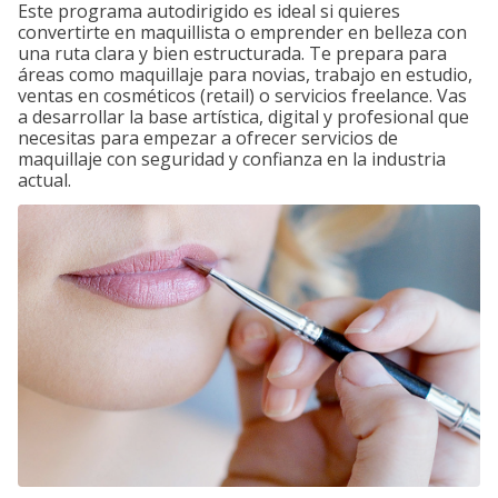
Este programa autodirigido es ideal si quieres
convertirte en maquillista o emprender en belleza con
una ruta clara y bien estructurada. Te prepara para
áreas como maquillaje para novias, trabajo en estudio,
ventas en cosméticos (retail) o servicios freelance. Vas
a desarrollar la base artística, digital y profesional que
necesitas para empezar a ofrecer servicios de
maquillaje con seguridad y confianza en la industria
actual.